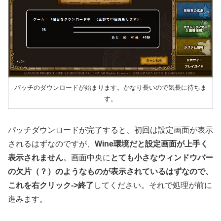
パッチのダウンロードが始まります。かなり長いので気長に待ちま
す。
パッチダウンロードが完了すると、初回は設定画面が表示
されるはずなのですが、
Wine環境だと設定画面が上手く
表示されません
。画面中央に
とても小さなウィンドウバー
の欠片（？）のようなものが表示されているはずなので、
これを右クリック->終了
してください。それで処理が前に
進みます。