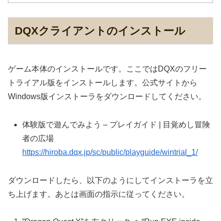
DQXクライアントのインストール
ゲーム本体のインストールです。ここではDQXのフリー
トライアル版をインストールします。公式サイトから
Windows版インストーラをダウンロードしてください。
体験版で遊んでみよう – プレイガイド | 目覚めし冒険
者の広場
https://hiroba.dqx.jp/sc/public/playguide/wintrial_1/
ダウンロードしたら、以下のようにしてインストーラを立
ち上げます。あとは画面の指示に従ってください。