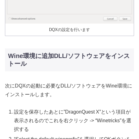
DQXの設定を行います
Wine環境に追加DLL/ソフトウェアをインス
トール
次にDQXの起動に必要なDLL/ソフトウェアをWine環境に
インストールします。
設定を保存したあとに”DragonQuest X”という項目が
表示されるのでこれを右クリック -> “Winetricks”を選
択する