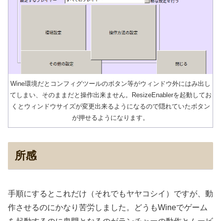
Wine環境だとコンフィグツールのボタン等がウィンドウ外にはみ出し
てしまい、そのままだと操作出来ません。ResizeEnablerを起動してお
くとウィンドウサイズが変更出来るようになるので隠れていたボタン
が押せるようになります。
所感
手順にするとこれだけ（それでもヤヤコシイ）ですが、動
作させるのにかなり苦労しました。どうもWineでゲーム