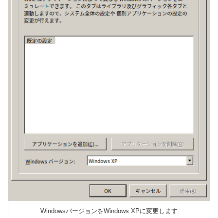
WindowsバージョンをWindows XPに変更します