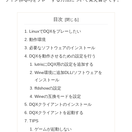
目次
LinuxでDQXをプレーしたい
動作環境
必要なソフトウェアのインストール
DQXを動作させるための設定を行う
lutrisにDQX用の設定を追加する
Wine環境に追加DLL/ソフトウェアを
インストール
ffdshowの設定
Wineの互換モードを設定
DQXクライアントのインストール
DQXクライアントを起動する
TIPS
ゲームが起動しない