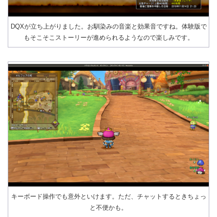
DQXが立ち上がりました。お馴染みの音楽と効果音ですね。体験版で
もそこそこストーリーが進められるようなので楽しみです。
キーボード操作でも意外といけます。ただ、チャットするときちょっ
と不便かも。