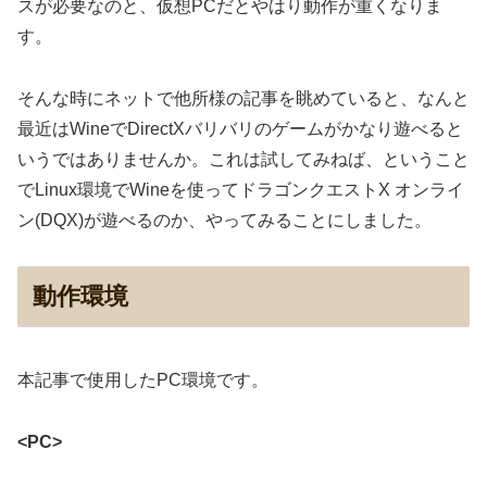
スが必要なのと、仮想PCだとやはり動作が重くなりま
す。
そんな時にネットで他所様の記事を眺めていると、なんと
最近はWineでDirectXバリバリのゲームがかなり遊べると
いうではありませんか。これは試してみねば、ということ
でLinux環境でWineを使ってドラゴンクエストX オンライ
ン(DQX)が遊べるのか、やってみることにしました。
動作環境
本記事で使用したPC環境です。
<PC>