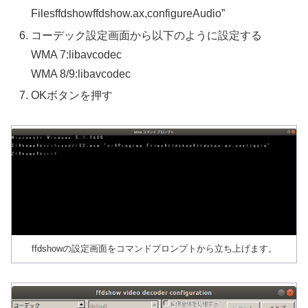
Filesffdshowffdshow.ax,configureAudio”
コーデック設定画面から以下のように設定する
WMA 7:libavcodec
WMA 8/9:libavcodec
OKボタンを押す
ffdshowの設定画面をコマンドプロンプトから立ち上げます。