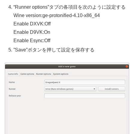
“Runner options”タブの各項目を次のように設定する
Wine version:ge-protonified-4.10-x86_64
Enable DXVK:Off
Enable D9VK:On
Enable Esync:Off
”Save”ボタンを押して設定を保存する