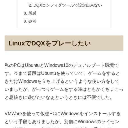
DQXコンフィグツールで設定出来ない
所感
参考
LinuxでDQXをプレーしたい
私のPCはUbuntuとWindows10のデュアルブート環境で
す。今まで普段はUbuntuを使っていて、ゲームをすると
きだけWindowsを立ち上げるというような使い方をして
いましたが、がっつりゲームをする時はともかくちょこっ
と息抜きに遊びたいなぁというときには不便でした。
VMWareを使って仮想PCにWindowsをインストールする
という手段もありましたが、別個にWindowsのライセン