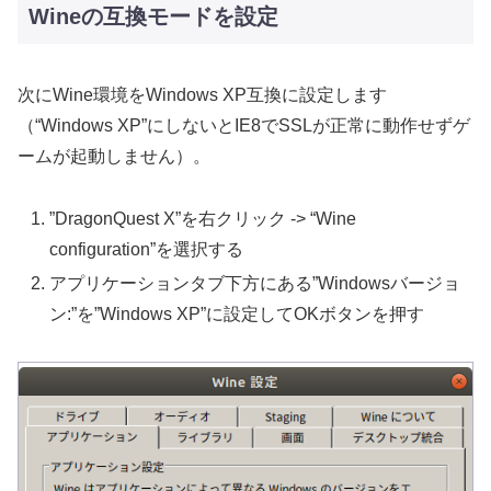
Wineの互換モードを設定
次にWine環境をWindows XP互換に設定します
（“Windows XP”にしないとIE8でSSLが正常に動作せずゲ
ームが起動しません）。
”DragonQuest X”を右クリック -> “Wine
configuration”を選択する
アプリケーションタブ下方にある”Windowsバージョ
ン:”を”Windows XP”に設定してOKボタンを押す