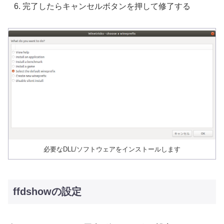
完了したらキャンセルボタンを押して修了する
必要なDLL/ソフトウェアをインストールします
ffdshowの設定