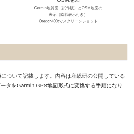
Garmin地質図（試作版）とOSM地図の
表示（陰影表示付き）
Oregon400tでスクリーンショット
順について記載します。内容は産総研の公開している
ータをGarmin GPS地図形式に変換する手順になり