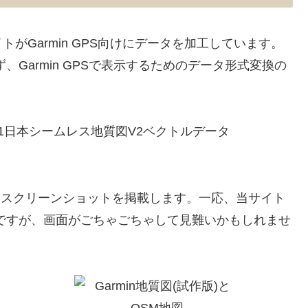
がGarmin GPS向けにデータを加工しています。
Garmin GPSで表示するためのデータ形式変換の
1日本シームレス地質図V2ベクトルデータ
）
を表示したスクリーンショットを掲載します。一応、当サイト
ですが、画面がごちゃごちゃして見難いかもしれませ