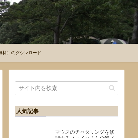
図（無料）のダウンロード
人気記事
マウスのチャタリングを修