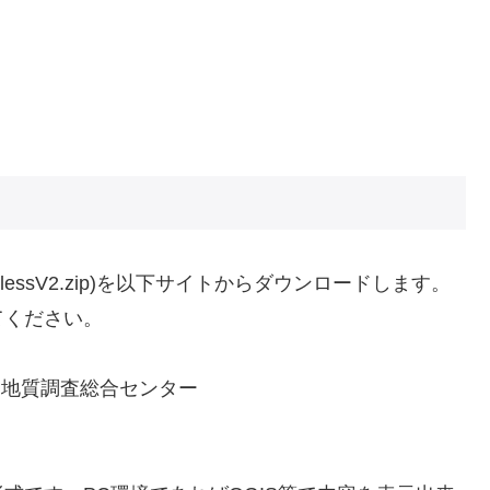
essV2.zip)を以下サイトからダウンロードします。
てください。
 地質調査総合センター