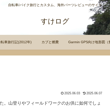
自転車/バイク旅行とカスタム、海外パーツレビューのサイト
すけログ
自転車旅行記(2012年)
カブと燃費
Garmin GPS向け地形
2025.06.03
2025.06.07
みました。山登りやフィールドワークのお供に如何でしょ