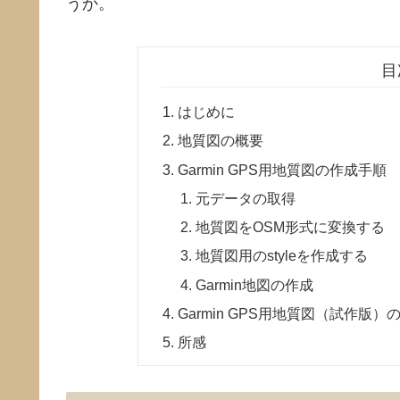
うか。
目
はじめに
地質図の概要
Garmin GPS用地質図の作成手順
元データの取得
地質図をOSM形式に変換する
地質図用のstyleを作成する
Garmin地図の作成
Garmin GPS用地質図（試作版
所感