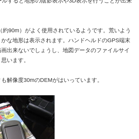
ールすると地形の陰影表示や3D表示を行うことが出来
角（約90m）がよく使用されているようです。荒いよう
かな地形は表示されます。ハンドヘルドのGPS端末
描画出来ないでしょうし、地図データのファイルサイ
と思います。
も解像度30mのDEMがはいっています。