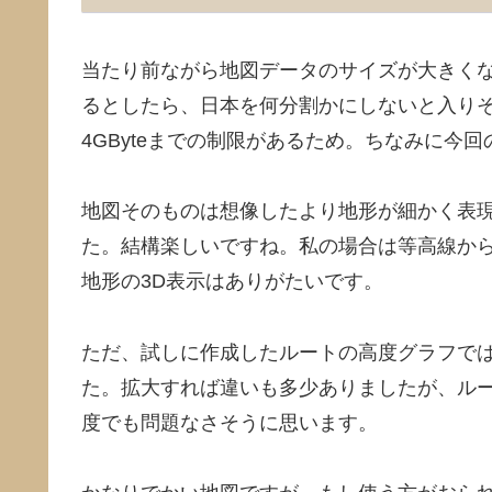
当たり前ながら地図データのサイズが大きくな
るとしたら、日本を何分割かにしないと入りそう
4GByteまでの制限があるため。ちなみに今
地図そのものは想像したより地形が細かく表
た。結構楽しいですね。私の場合は等高線か
地形の3D表示はありがたいです。
ただ、試しに作成したルートの高度グラフで
た。拡大すれば違いも多少ありましたが、ルー
度でも問題なさそうに思います。