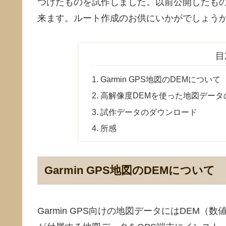
つけたものを試作しました。以前公開したも
来ます。ルート作成のお供にいかがでしょう
目
Garmin GPS地図のDEMについて
高解像度DEMを使った地図データ
試作データのダウンロード
所感
Garmin GPS地図のDEMについて
Garmin GPS向けの地図データにはDEM