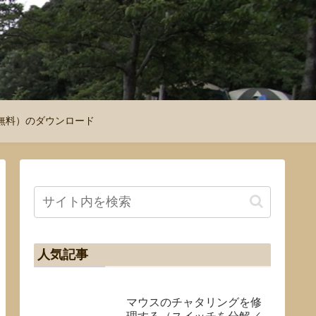
図（無料）のダウンロード
人気記事
マウスのチャタリングを修