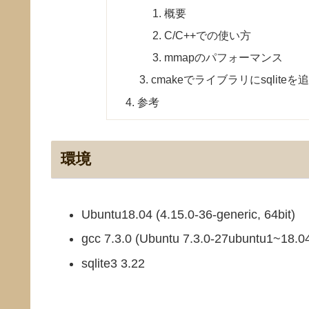
概要
C/C++での使い方
mmapのパフォーマンス
cmakeでライブラリにsqlite
参考
環境
Ubuntu18.04 (4.15.0-36-generic, 64bit)
gcc 7.3.0 (Ubuntu 7.3.0-27ubuntu1~18.0
sqlite3 3.22