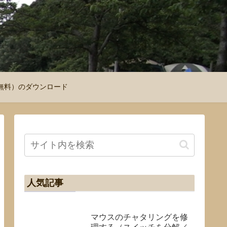
図（無料）のダウンロード
人気記事
マウスのチャタリングを修