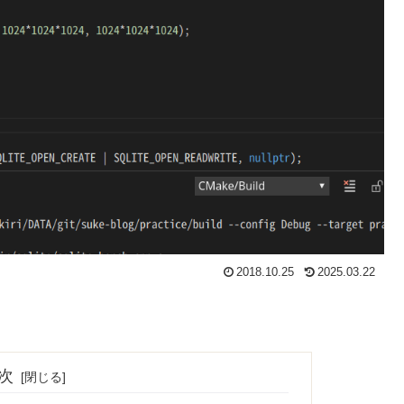
2018.10.25
2025.03.22
次