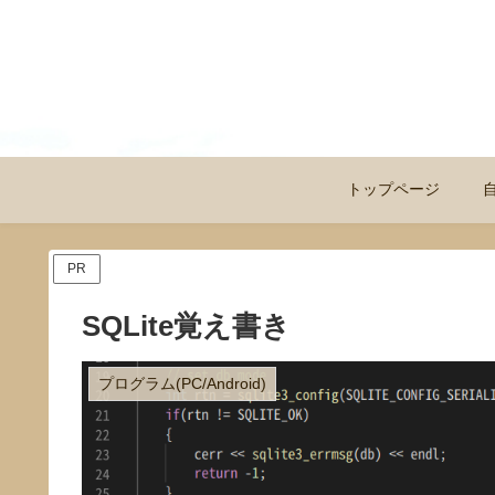
トップページ
PR
SQLite覚え書き
プログラム(PC/Android)