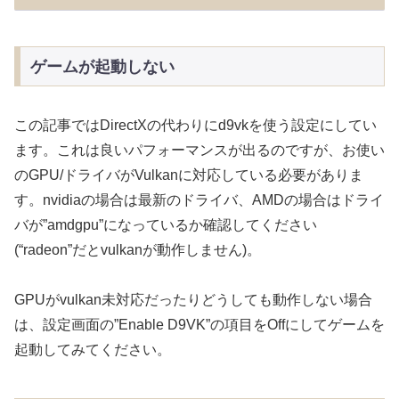
ゲームが起動しない
この記事ではDirectXの代わりにd9vkを使う設定にしてい
ます。これは良いパフォーマンスが出るのですが、お使い
のGPU/ドライバがVulkanに対応している必要がありま
す。nvidiaの場合は最新のドライバ、AMDの場合はドライ
バが”amdgpu”になっているか確認してください
(“radeon”だとvulkanが動作しません)。
GPUがvulkan未対応だったりどうしても動作しない場合
は、設定画面の”Enable D9VK”の項目をOffにしてゲームを
起動してみてください。