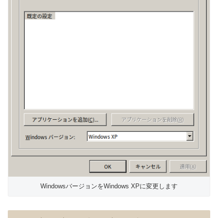
WindowsバージョンをWindows XPに変更します