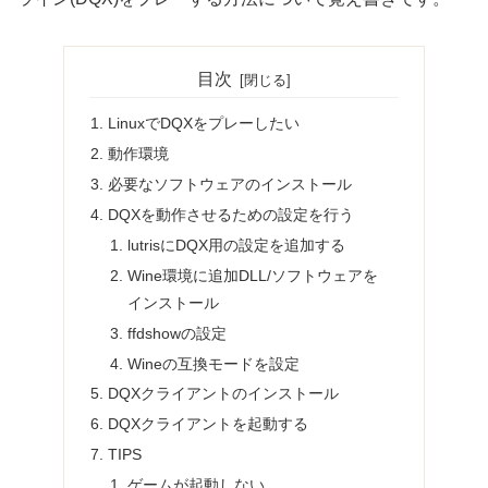
目次
LinuxでDQXをプレーしたい
動作環境
必要なソフトウェアのインストール
DQXを動作させるための設定を行う
lutrisにDQX用の設定を追加する
Wine環境に追加DLL/ソフトウェアを
インストール
ffdshowの設定
Wineの互換モードを設定
DQXクライアントのインストール
DQXクライアントを起動する
TIPS
ゲームが起動しない