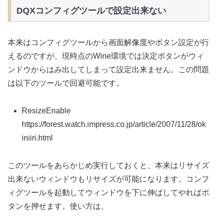
DQXコンフィグツールで設定出来ない
本来はコンフィグツールから画面解像度やボタン設定が行
えるのですが、現時点のWine環境では決定ボタンがウィ
ンドウからはみ出してしまって設定出来ません。この問題
は以下のツールで回避可能です。
ResizeEnable
https://forest.watch.impress.co.jp/article/2007/11/28/ok
iniiri.html
このツールをあらかじめ実行しておくと、本来はリサイズ
出来ないウィンドウもリサイズが可能になります。コンフ
ィグツールを起動してウィンドウを下に伸ばしてやればボ
タンを押せます。使い方は、