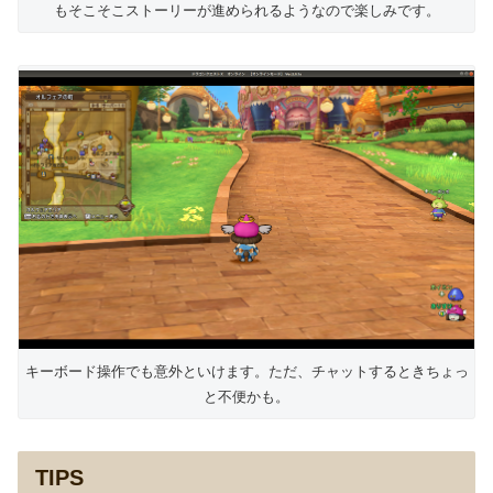
もそこそこストーリーが進められるようなので楽しみです。
キーボード操作でも意外といけます。ただ、チャットするときちょっ
と不便かも。
TIPS