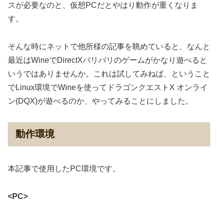
スが必要なのと、仮想PCだとやはり動作が重くなりま
す。
そんな時にネットで他所様の記事を眺めていると、なんと
最近はWineでDirectXバリバリのゲームがかなり遊べると
いうではありませんか。これは試してみねば、ということ
でLinux環境でWineを使ってドラゴンクエストX オンライ
ン(DQX)が遊べるのか、やってみることにしました。
動作環境
本記事で使用したPC環境です。
<PC>