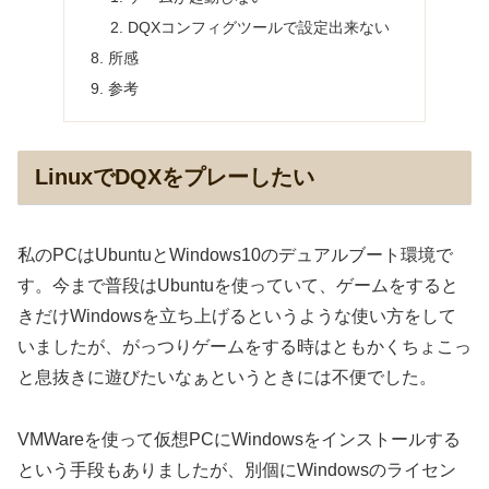
DQXコンフィグツールで設定出来ない
所感
参考
LinuxでDQXをプレーしたい
私のPCはUbuntuとWindows10のデュアルブート環境で
す。今まで普段はUbuntuを使っていて、ゲームをすると
きだけWindowsを立ち上げるというような使い方をして
いましたが、がっつりゲームをする時はともかくちょこっ
と息抜きに遊びたいなぁというときには不便でした。
VMWareを使って仮想PCにWindowsをインストールする
という手段もありましたが、別個にWindowsのライセン